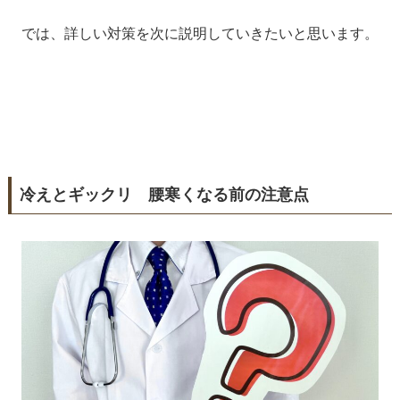
では、詳しい対策を次に説明していきたいと思います。
冷えとギックリ 腰寒くなる前の注意点