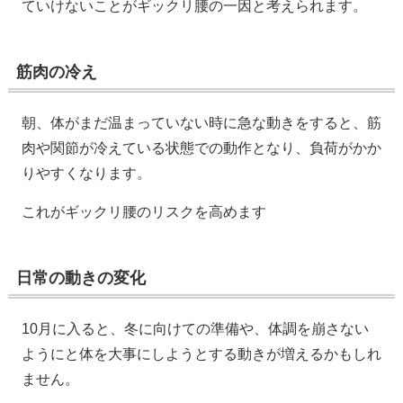
ていけないことがギックリ腰の一因と考えられます。
筋肉の冷え
朝、体がまだ温まっていない時に急な動きをすると、筋
肉や関節が冷えている状態での動作となり、負荷がかか
りやすくなります。
これがギックリ腰のリスクを高めます
日常の動きの変化
10月に入ると、冬に向けての準備や、体調を崩さない
ようにと体を大事にしようとする動きが増えるかもしれ
ません。