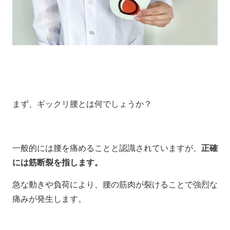
まず、ギックリ腰とは何でしょうか？
一般的には腰を痛めることと認識されていますが、
正確
には筋断裂を指します。
急な動きや負荷により、腰の筋肉が裂けることで強烈な
痛みが発生します。