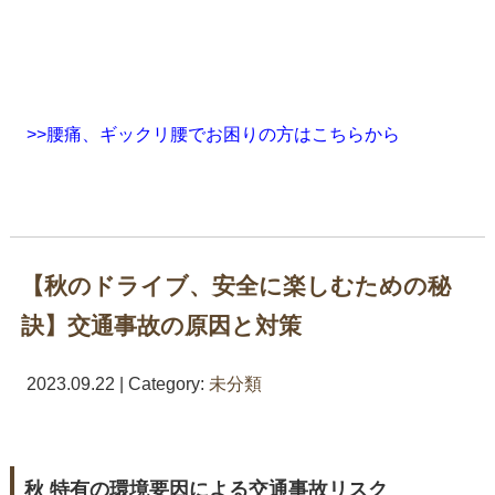
>>腰痛、ギックリ腰でお困りの方はこちらから
【秋のドライブ、安全に楽しむための秘
訣】交通事故の原因と対策
2023.09.22 | Category:
未分類
秋 特有の環境要因による交通事故リスク