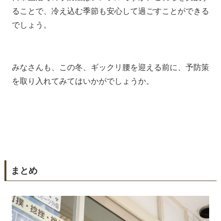
ることで、冷え込む季節も安心して過ごすことができる
でしょう。
みなさんも、この冬、ギックリ腰を迎える前に、予防策
を取り入れてみてはいかがでしょうか。
まとめ