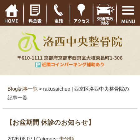
Blog記事一覧
> rakusaichuo | 西京区洛西中央整骨院の
記事一覧
【お盆期間 休診のお知らせ】
2026.08.07 | Category:
未分類