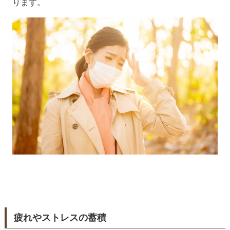
ります。
疲れやストレスの蓄積