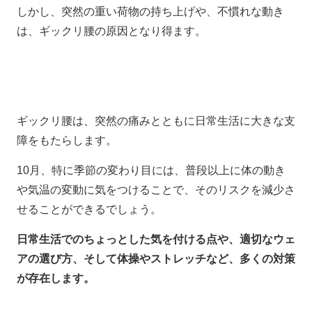
しかし、突然の重い荷物の持ち上げや、不慣れな動き
は、ギックリ腰の原因となり得ます。
ギックリ腰は、突然の痛みとともに日常生活に大きな支
障をもたらします。
10月、特に季節の変わり目には、普段以上に体の動き
や気温の変動に気をつけることで、そのリスクを減少さ
せることができるでしょう。
日常生活でのちょっとした気を付ける点や、適切なウェ
アの選び方、そして体操やストレッチなど、多くの対策
が存在します。