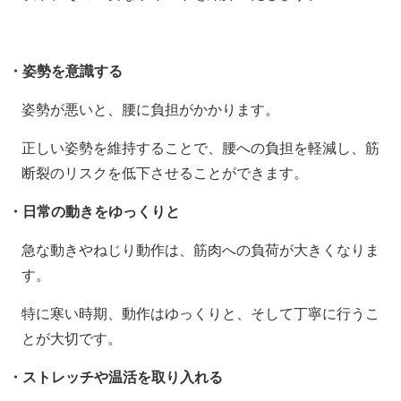
・姿勢を意識する
姿勢が悪いと、腰に負担がかかります。
正しい姿勢を維持することで、腰への負担を軽減し、筋
断裂のリスクを低下させることができます。
・日常の動きをゆっくりと
急な動きやねじり動作は、筋肉への負荷が大きくなりま
す。
特に寒い時期、動作はゆっくりと、そして丁寧に行うこ
とが大切です。
・ストレッチや温活を取り入れる