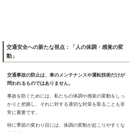
交通安全への新たな視点：「人の体調・感覚の変
動」
交通事故の防止は、車のメンテナンスや運転技術だけが
問われるものではありません。
事故を防ぐためには、私たちの体調や感覚の変動をしっ
かりと把握し、それに対する適切な対策を取ることも非
常に重要です。
特に季節の変わり目には、体調の変動が起こりやすくな