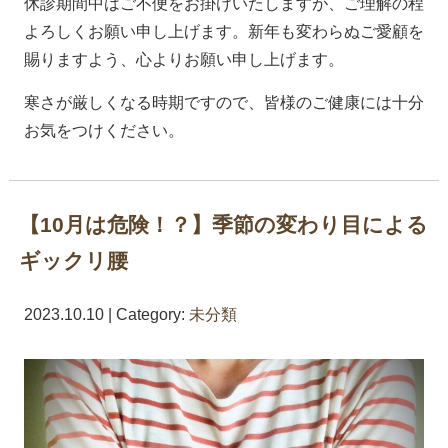
休診期間中はご不便をお掛けいたしますが、ご理解の程
よろしくお願い申し上げます。新年も変わらぬご愛顧を
賜りますよう、心よりお願い申し上げます。
寒さが厳しくなる時期ですので、皆様のご健康には十分
お気をつけください。
【10月は危険！？】季節の変わり目による
ギックリ腰
2023.10.10 | Category:
未分類