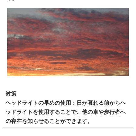
対策
ヘッドライトの早めの使用：日が暮れる前からヘ
ッドライトを使用することで、他の車や歩行者へ
の存在を知らせることができます。