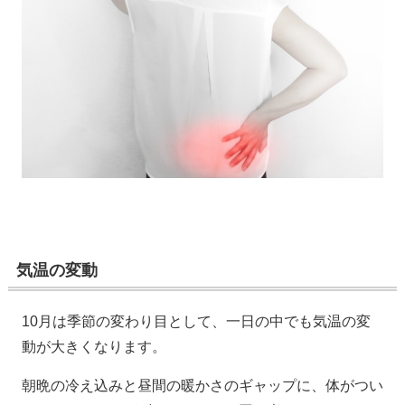
気温の変動
10月は季節の変わり目として、一日の中でも気温の変
動が大きくなります。
朝晩の冷え込みと昼間の暖かさのギャップに、体がつい