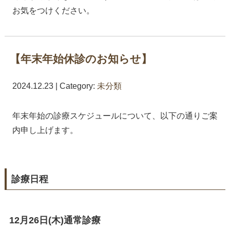
お気をつけください。
【年末年始休診のお知らせ】
2024.12.23 | Category:
未分類
年末年始の診療スケジュールについて、以下の通りご案
内申し上げます。
診療日程
12月26日(木)通常診療