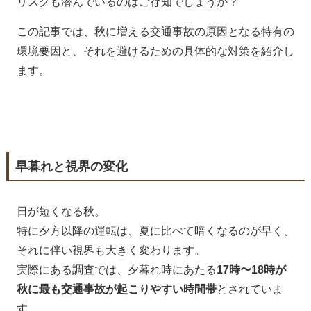
リスクも潜んでいるのはご存知でしょうか？
この記事では、秋に増える交通事故の原因となる特有の
環境要因と、それを避けるための具体的な対策を紹介し
ます。
早暮れと視界の変化
日が短くなる秋。
特に夕方以降の運転は、夏に比べて暗くなるのが早く、
それに伴い視界も大きく変わります。
実際にある調査では、夕暮れ時にあたる
17時〜18時が
秋に最も交通事故が起こりやすい時間帯
とされていま
す。