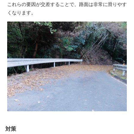
これらの要因が交差することで、路面は非常に滑りやす
くなります。
対策