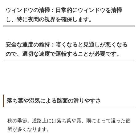
ウィンドウの清掃：日常的にウィンドウを清掃
し、特に夜間の視界を確保します。
安全な速度の維持：暗くなると見通しが悪くなる
ので、適切な速度で運転することが必要です。
落ち葉や湿気による路面の滑りやすさ
秋の季節、道路上には落ち葉や露、雨によって湿った箇
所が多くなります。