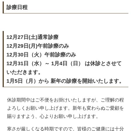
診療日程
12月27日(土)通常診療
12月29日(月)午前診療のみ
12月30日（火）午前診療のみ
12月31日（水）～ 1月4日（日） は休診とさせて
いただきます。
1月5日（月）から 新年の診療を開始いたします。
休診期間中はご不便をお掛けいたしますが、ご理解の程
よろしくお願い申し上げます。新年も変わらぬご愛顧を
賜りますよう、心よりお願い申し上げます。
寒さが厳しくなる時期ですので、皆様のご健康には十分