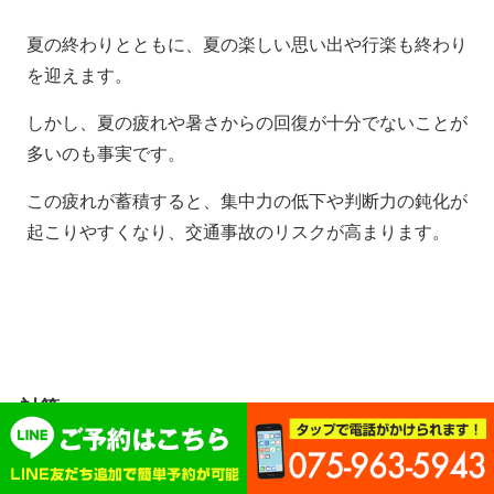
夏の終わりとともに、夏の楽しい思い出や行楽も終わり
を迎えます。
しかし、夏の疲れや暑さからの回復が十分でないことが
多いのも事実です。
この疲れが蓄積すると、集中力の低下や判断力の鈍化が
起こりやすくなり、交通事故のリスクが高まります。
対策
適切な休息：十分な休息時間を確保し、日常の疲
れを取ることが重要です。