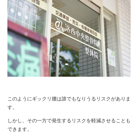
このようにギックリ腰は誰でもなりうるリスクがありま
す。
しかし、その一方で発生するリスクを軽減させることも
できます。