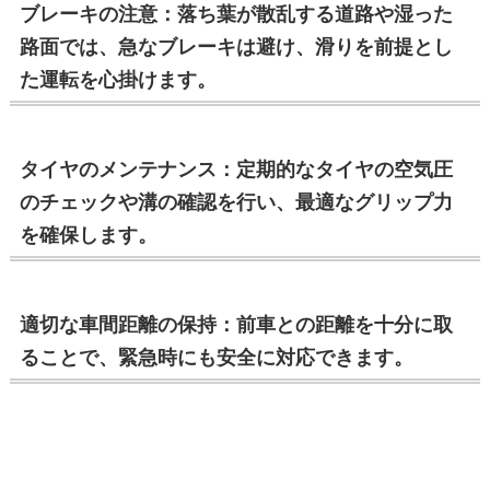
ブレーキの注意：落ち葉が散乱する道路や湿った
路面では、急なブレーキは避け、滑りを前提とし
た運転を心掛けます。
タイヤのメンテナンス：定期的なタイヤの空気圧
のチェックや溝の確認を行い、最適なグリップ力
を確保します。
適切な車間距離の保持：前車との距離を十分に取
ることで、緊急時にも安全に対応できます。