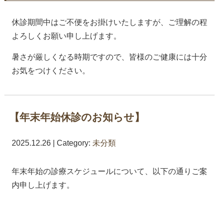
休診期間中はご不便をお掛けいたしますが、ご理解の程
よろしくお願い申し上げます。
暑さが厳しくなる時期ですので、皆様のご健康には十分
お気をつけください。
【年末年始休診のお知らせ】
2025.12.26 | Category:
未分類
年末年始の診療スケジュールについて、以下の通りご案
内申し上げます。