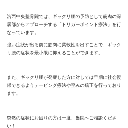
洛西中央整骨院では、ギックリ腰の予防として筋肉の深
層部からアプローチする「トリガーポイント療法」を行
なっています。
強い症状が出る前に筋肉に柔軟性を出すことで、ギック
リ腰の症状を最小限に抑えることができます。
また、ギックリ腰が発症した方に対しては早期に社会復
帰できるようテーピング療法や歪みの矯正を行っており
ます。
突然の症状にお困りの方は一度、当院へご相談くださ
い！