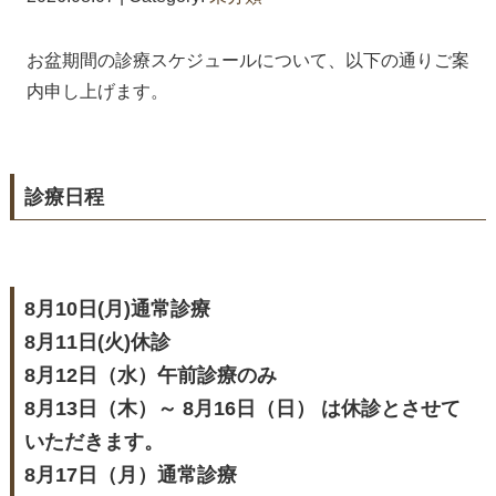
お盆期間の診療スケジュールについて、以下の通りご案
内申し上げます。
診療日程
8月10日(月)通常診療
8月11日(火)休診
8月12日（水）午前診療のみ
8月13日（木）～ 8月16日（日） は休診とさせて
いただきます。
8月17日（月）通常診療