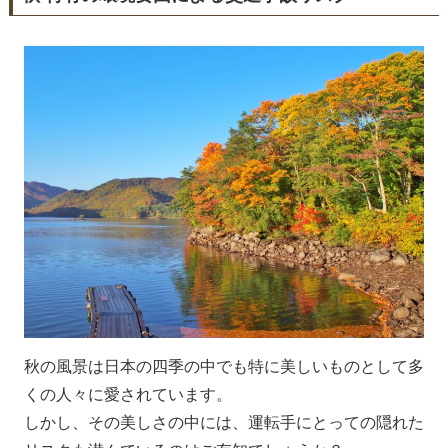
秋の風景は日本の四季の中でも特に美しいものとして多
くの人々に愛されています。
しかし、その美しさの中には、運転手にとっての隠れた