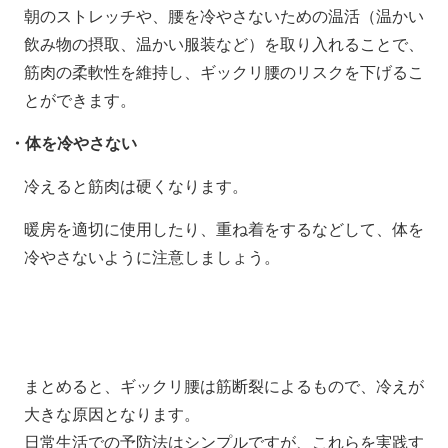
朝のストレッチや、腰を冷やさないための温活（温かい
飲み物の摂取、温かい服装など）を取り入れることで、
筋肉の柔軟性を維持し、ギックリ腰のリスクを下げるこ
とができます。
・体を冷やさない
冷えると筋肉は硬くなります。
暖房を適切に使用したり、重ね着をするなどして、体を
冷やさないように注意しましょう。
まとめると、ギックリ腰は筋断裂によるもので、冷えが
大きな原因となります。
日常生活での予防法はシンプルですが、これらを実践す