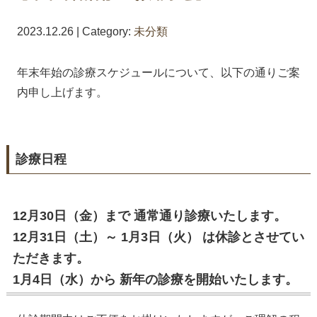
2023.12.26 | Category:
未分類
年末年始の診療スケジュールについて、以下の通りご案
内申し上げます。
診療日程
12月30日（金）まで 通常通り診療いたします。
12月31日（土）～ 1月3日（火） は休診とさせてい
ただきます。
1月4日（水）から 新年の診療を開始いたします。