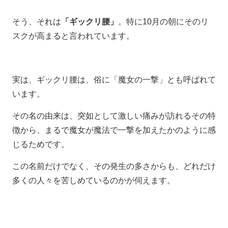
そう、それは
「ギックリ腰」
。特に10月の朝にそのリ
スクが高まると言われています。
実は、ギックリ腰は、俗に「魔女の一撃」とも呼ばれて
います。
その名の由来は、突如として激しい痛みが訪れるその特
徴から、まるで魔女が魔法で一撃を加えたかのように感
じるためです。
この名前だけでなく、その発生の多さからも、どれだけ
多くの人々を苦しめているのかが伺えます。