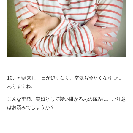
10月が到来し、日が短くなり、空気も冷たくなりつつ
ありますね。
こんな季節、突如として襲い掛かるあの痛みに、ご注意
はお済みでしょうか？