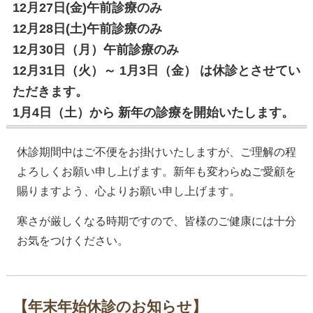
12月27日(金)午前診療のみ
12月28日(土)午前診療のみ
12月30日（月）午前診療のみ
12月31日（火）～ 1月3日（金） は休診とさせてい
ただきます。
1月4日（土）から 新年の診療を開始いたします。
休診期間中はご不便をお掛けいたしますが、ご理解の程
よろしくお願い申し上げます。新年も変わらぬご愛顧を
賜りますよう、心よりお願い申し上げます。
寒さが厳しくなる時期ですので、皆様のご健康には十分
お気をつけください。
【年末年始休診のお知らせ】