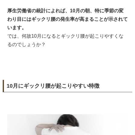
厚生労働省の統計によれば、10月の朝、特に季節の変
わり目にはギックリ腰の発生率が高まることが示されて
います。
では、何故10月になるとギックリ腰が起こりやすくな
るのでしょうか？
10月にギックリ腰が起こりやすい特徴