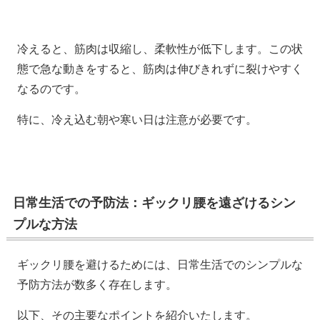
冷えると、筋肉は収縮し、柔軟性が低下します。この状
態で急な動きをすると、筋肉は伸びきれずに裂けやすく
なるのです。
特に、冷え込む朝や寒い日は注意が必要です。
日常生活での予防法：ギックリ腰を遠ざけるシン
プルな方法
ギックリ腰を避けるためには、日常生活でのシンプルな
予防方法が数多く存在します。
以下、その主要なポイントを紹介いたします。