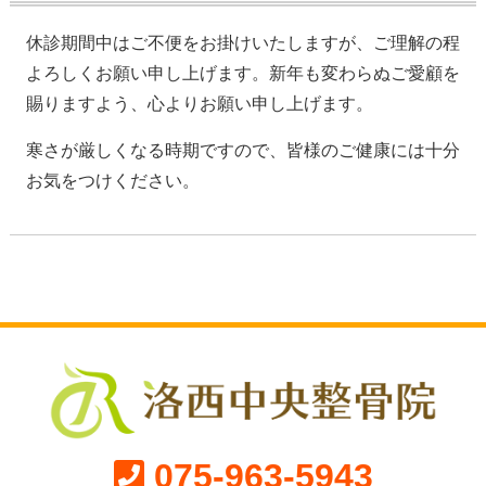
休診期間中はご不便をお掛けいたしますが、ご理解の程
よろしくお願い申し上げます。新年も変わらぬご愛顧を
賜りますよう、心よりお願い申し上げます。
寒さが厳しくなる時期ですので、皆様のご健康には十分
お気をつけください。
075-963-5943