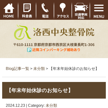
Blog記事一覧
>
未分類
> 【年末年始休診のお知らせ】
【年末年始休診のお知らせ】
2024.12.23 | Category:
未分類