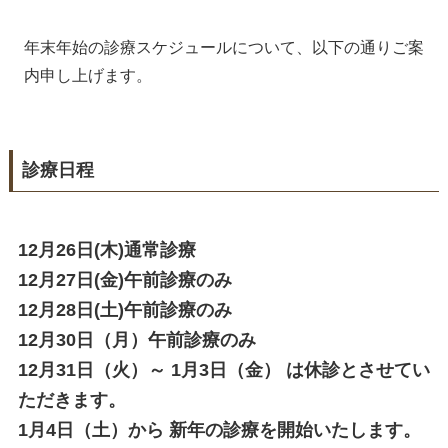
年末年始の診療スケジュールについて、以下の通りご案
内申し上げます。
診療日程
12月26日(木)通常診療
12月27日(金)午前診療のみ
12月28日(土)午前診療のみ
12月30日（月）午前診療のみ
12月31日（火）～ 1月3日（金） は休診とさせてい
ただきます。
1月4日（土）から 新年の診療を開始いたします。