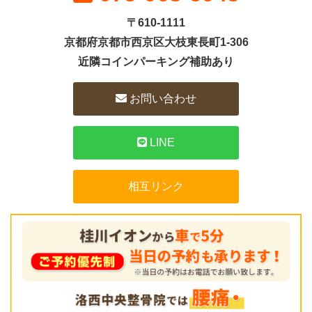
〒610-1111
京都府京都市西京区大枝東長町1-306
近隣コインパーキング補助あり
お問い合わせ
LINE
相互リンク