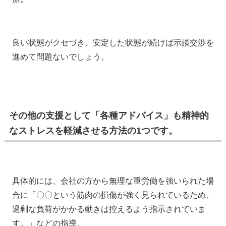
良い状態がクセづき、安定した状態が続けば示談交渉を
進めて問題ないでしょう。
その他の支援として「各種アドバイス」も精神的
なストレスを軽減させる方法の1つです。
具体的には、会社の方から無理な重労働を強いられた場
合に「〇〇という筋肉の損傷が強く見られているため、
過剰な負荷がかかる動きは控えるよう指示されていま
す。」などの指導。