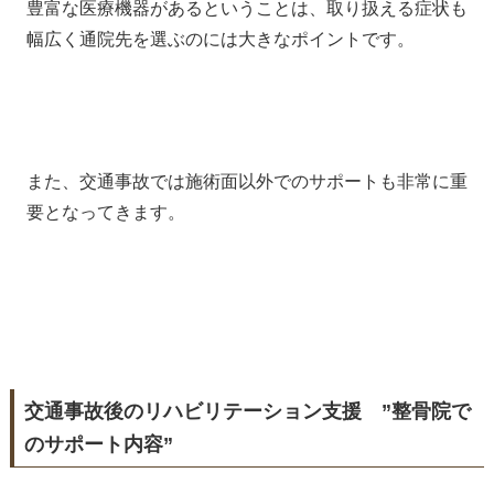
豊富な医療機器があるということは、取り扱える症状も
幅広く通院先を選ぶのには大きなポイントです。
また、交通事故では施術面以外でのサポートも非常に重
要となってきます。
交通事故後のリハビリテーション支援 ”整骨院で
のサポート内容”