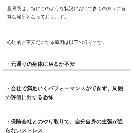
整骨院は、特にこのような状況において多くの方々に有
益な場所となっております。
心理的に不安定になる原因は以下の通りです。
・元通りの身体に戻るか不安
・会社で満足いくパフォーマンスができず、周囲
の評価に対する恐怖
・保険会社とのやり取りで、自分自身の主張が通
らないストレス