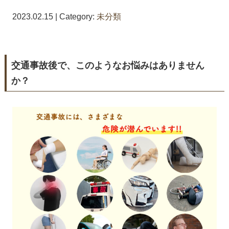
2023.02.15 | Category:
未分類
交通事故後で、このようなお悩みはありません
か？