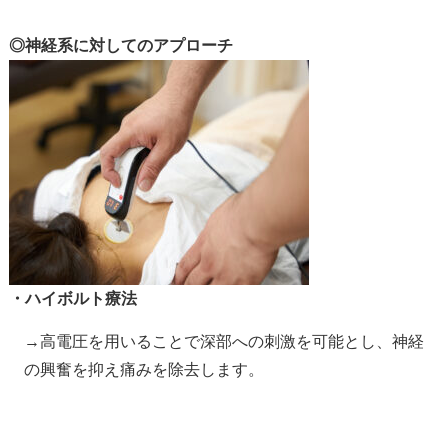
◎神経系に対してのアプローチ
・ハイボルト療法
→高電圧を用いることで深部への刺激を可能とし、神経
の興奮を抑え痛みを除去します。