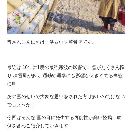
皆さんこんにちは！洛西中央整骨院です。
最近は 10年に1度の最強寒波の影響で、雪がたくさん降
り 積雪量が多く 通勤や通学にも影響が大きくでる事態
に!!!!
あの雪のせいで大変な思いをされた方は多いのではない
でしょうか…
今回はそんな 雪の日に発生する可能性が高い怪我、症
例を含めご紹介していきます。