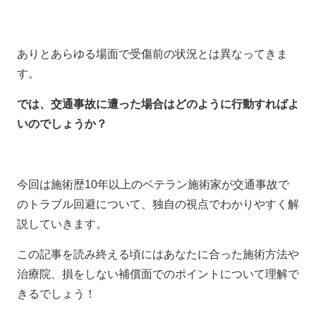
ありとあらゆる場面で受傷前の状況とは異なってきま
す。
では、交通事故に遭った場合はどのように行動すればよ
いのでしょうか？
今回は施術歴10年以上のベテラン施術家が交通事故で
のトラブル回避について、独自の視点でわかりやすく解
説していきます。
この記事を読み終える頃にはあなたに合った施術方法や
治療院、損をしない補償面でのポイントについて理解で
きるでしょう！