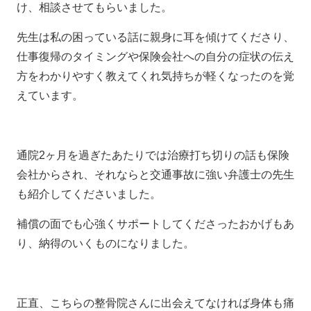
け、相談させてもらいました。
先生は私の困っている話に親身に耳を傾けてくださり、
仕事復帰のタイミングや保険会社への自分の症状の伝え
方をわかりやすく教えてくれ気持ちが軽くなったのを覚
えています。
通院2ヶ月を過ぎたあたりでは治療打ち切りの話も保険
会社からされ、それならと交通事故に強い弁護士の先生
も紹介してくださいました。
補償の面でも心強くサポートしてくださったおかげもあ
り、納得のいくものになりました。
正直、こちらの整骨院さんに出会えてなければ身体も痛