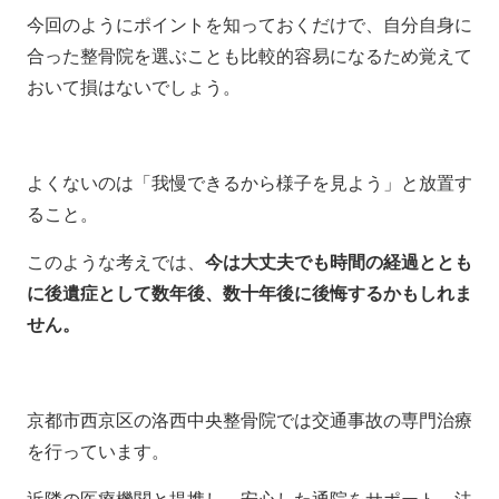
今回のようにポイントを知っておくだけで、自分自身に
合った整骨院を選ぶことも比較的容易になるため覚えて
おいて損はないでしょう。
よくないのは「我慢できるから様子を見よう」と放置す
ること。
このような考えでは、
今は大丈夫でも時間の経過ととも
に後遺症として数年後、数十年後に後悔するかもしれま
せん。
京都市西京区の洛西中央整骨院では交通事故の専門治療
を行っています。