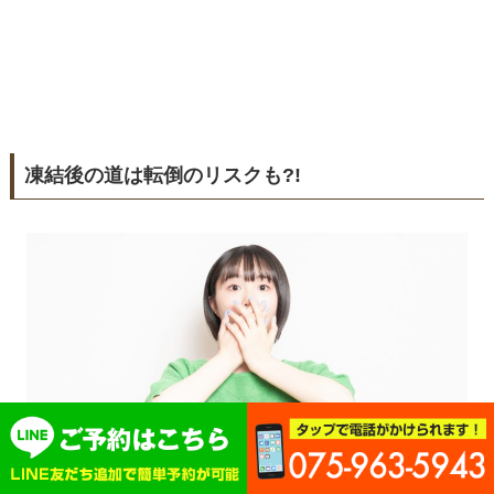
凍結後の道は転倒のリスクも?!