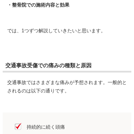
・整骨院での施術内容と効果
では、1つずつ解説していきたいと思います。
交通事故受傷での痛みの種類と原因
交通事故ではさまざまな痛みが予想されます。一般的と
されるのは以下の通りです。
持続的に続く頭痛