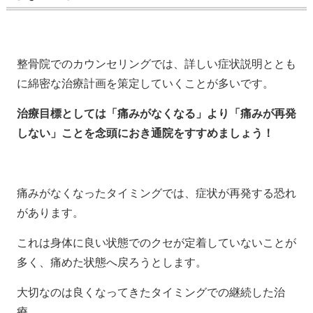
整骨院でのカウンセリングでは、詳しい症状説明ととも
に綿密な治療計画を策定していくことが多いです。
治療目標としては「痛みがなくなる」より「痛みが再発
しない」ことを念頭におき通院をすすめましょう！
痛みがなくなったタイミングでは、症状が再発する恐れ
があります。
これは身体に良い状態でのクセが定着していないことが
多く、痛めた状態へ戻ろうとします。
大切なのは良くなってきたタイミングでの継続した治
療。