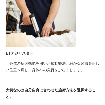
・ETアジャスター
→身体の反射機能を用いた振動療法。細かな関節を正し
い位置へ戻し、身体への負荷を少なくします。
大切なのは自分自身に合わせた施術方法を選択するこ
と。