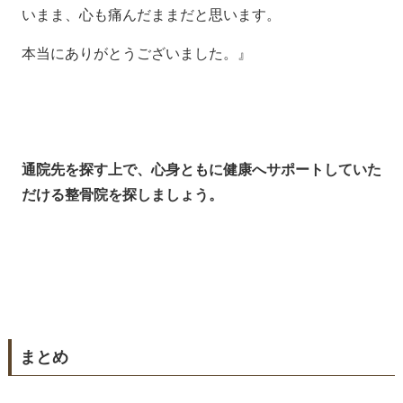
いまま、心も痛んだままだと思います。
本当にありがとうございました。』
通院先を探す上で、心身ともに健康へサポートしていた
だける整骨院を探しましょう。
まとめ