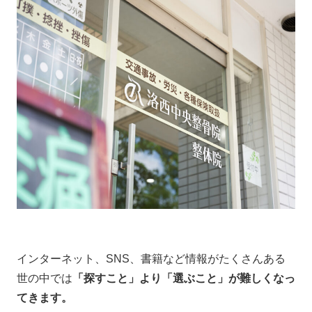
インターネット、SNS、書籍など情報がたくさんある
世の中では
「探すこと」より「選ぶこと」が難しくなっ
てきます。