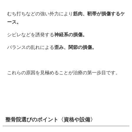
むち打ちなどの強い外力により
筋肉、靭帯が損傷するケ
ース。
シビレなどを誘発する
神経系の損傷。
バランスの乱れによる
歪み、関節の損傷。
これらの原因を見極めることが治療の第一歩目です。
整骨院選びのポイント〈資格や設備〉