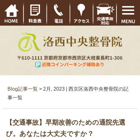
Blog記事一覧
> 2月, 2023 | 西京区洛西中央整骨院の記
事一覧
【交通事故】早期改善のための通院先選
び。あなたは大丈夫ですか？