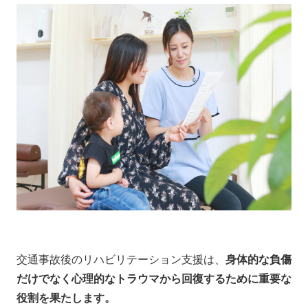
交通事故後のリハビリテーション支援は、
身体的な負傷
だけでなく心理的なトラウマから回復するために重要な
役割を果たします。