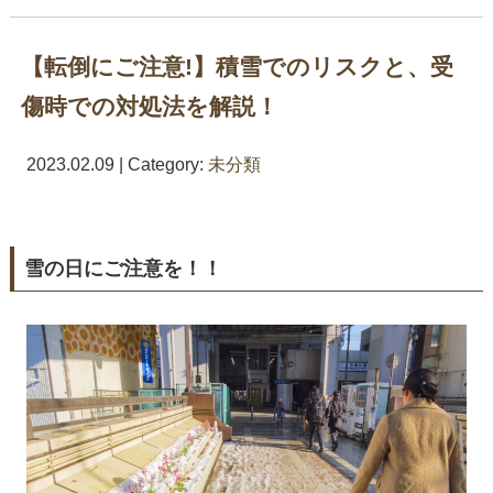
【転倒にご注意!】積雪でのリスクと、受
傷時での対処法を解説！
2023.02.09 | Category:
未分類
雪の日にご注意を！！