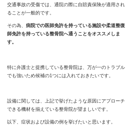
交通事故の受傷では、通院の際に自賠責保険が適用され
ることが一般的です。
その為、
病院での医師免許を持っている施設や柔道整復
師免許を持っている整骨院へ通うことをオススメしま
す。
特に弁護士と提携している整骨院は、万が一のトラブル
でも強いため候補の1つには入れておきたいです。
設備に関しては、上記で挙げたような原因にアプローチ
できる機材を揃えている整骨院が望ましいです。
以下、症状および設備の例を挙げたいと思います。