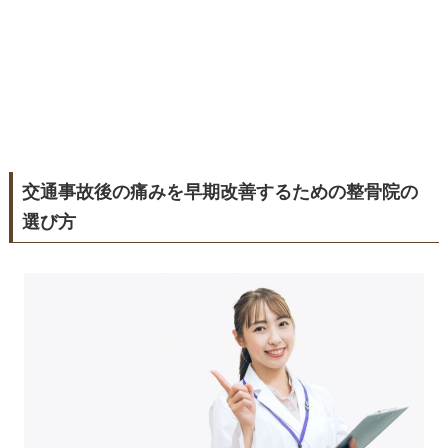
交通事故後の痛みを早期改善するための整骨院の
選び方