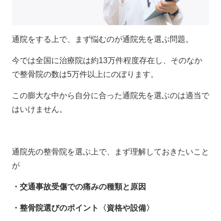
通院をする上で、まず悩むのが通院先を選ぶ問題。
今では全国に治療院は約13万件程度存在し、そのなか
で整骨院の数は5万件以上にのぼります。
この膨大な中から自分に合った通院先を選ぶのは適当で
はいけません。
通院先の整骨院を選ぶ上で、まず理解しておきたいこと
が
・交通事故受傷での痛みの種類と原因
・整骨院選びのポイント〈資格や設備〉