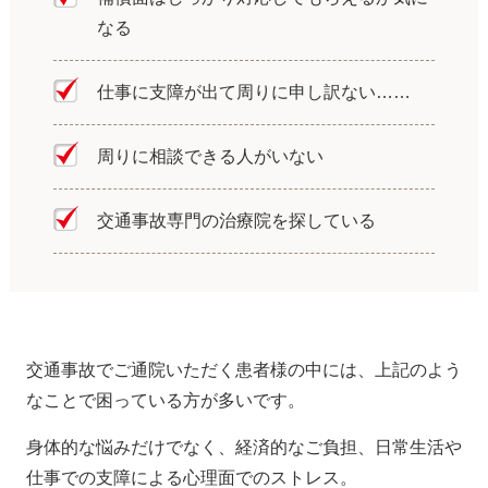
なる
仕事に支障が出て周りに申し訳ない……
周りに相談できる人がいない
交通事故専門の治療院を探している
交通事故でご通院いただく患者様の中には、上記のよう
なことで困っている方が多いです。
身体的な悩みだけでなく、経済的なご負担、日常生活や
仕事での支障による心理面でのストレス。