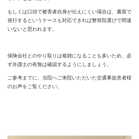
もしくは口頭で被害者自身が伝えにくい場合は、書面で
発行するというケースも対応できれば整骨院選びで間違
いないと思われます。
保険会社とのやり取りは複雑になることも多いため、必
ず弁護士の有無は確認するようにしましょう。
ご参考までに、当院へご来院いただいた交通事故患者様
のお声をご覧ください。