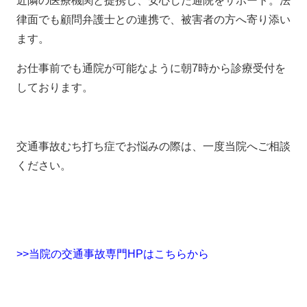
近隣の医療機関と提携し、安心した通院をサポート。法
律面でも顧問弁護士との連携で、被害者の方へ寄り添い
ます。
お仕事前でも通院が可能なように朝7時から診療受付を
しております。
交通事故むち打ち症でお悩みの際は、一度当院へご相談
ください。
>>当院の交通事故専門HPはこちらから