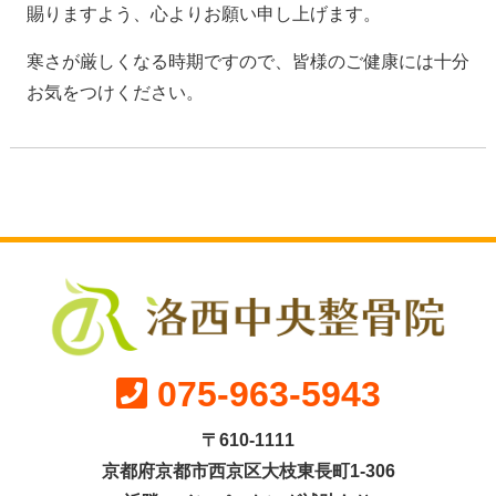
賜りますよう、心よりお願い申し上げます。
寒さが厳しくなる時期ですので、皆様のご健康には十分
お気をつけください。
075-963-5943
〒610-1111
京都府京都市西京区大枝東長町1-306