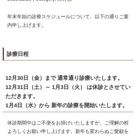
年末年始の診療スケジュールについて、以下の通りご案
内申し上げます。
診療日程
12月30日（金）まで 通常通り診療いたします。
12月31日（土）～ 1月3日（火） は休診とさせてい
ただきます。
1月4日（水）から 新年の診療を開始いたします。
休診期間中はご不便をお掛けいたしますが、ご理解の程
よろしくお願い申し上げます。新年も変わらぬご愛顧を