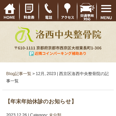
Blog記事一覧
> 12月, 2023 | 西京区洛西中央整骨院の記
事一覧
【年末年始休診のお知らせ】
2023.12.26 | Category:
未分類