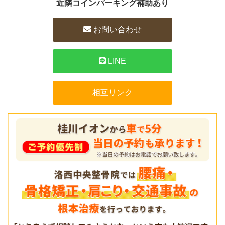
近隣コインパーキング補助あり
お問い合わせ
LINE
相互リンク