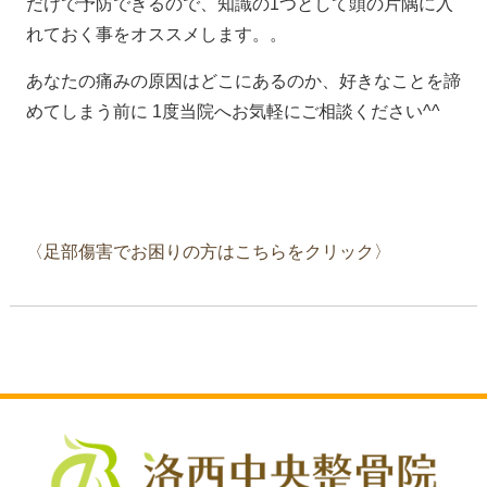
だけで予防できるので、知識の1つとして頭の片隅に入
れておく事をオススメします。。
あなたの痛みの原因はどこにあるのか、好きなことを諦
めてしまう前に
1
度当院へお気軽にご相談ください
^^
〈足部傷害でお困りの方はこちらをクリック〉