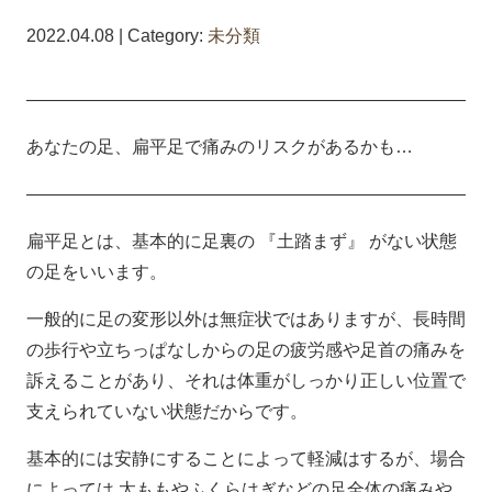
2022.04.08 | Category:
未分類
—————————————————————————
あなたの足、扁平足で痛みのリスクがあるかも…
—————————————————————————
扁平足とは、基本的に足裏の 『土踏まず』 がない状態
の足をいいます。
一般的に足の変形以外は無症状ではありますが、長時間
の歩行や立ちっぱなしからの足の疲労感や足首の痛みを
訴えることがあり、それは体重がしっかり正しい位置で
支えられていない状態だからです。
基本的には安静にすることによって軽減はするが、場合
によっては 太ももやふくらはぎなどの足全体の痛みや