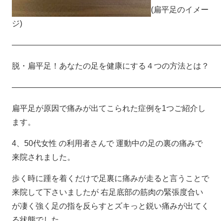
(扁平足のイメー
ジ)
——————————————————————————
脱・扁平足！あなたの足を健康にする４つの方法とは？
——————————————————————————
扁平足が原因で痛みが出てこられた症例を1つご紹介し
ます。
4、50代女性 の利用者さんで 運動中の足の裏の痛みで
来院されました。
歩く時に踵を着くだけで足裏に痛みが走ると言うことで
来院して下さいましたが 右足底部の筋肉の緊張度合い
が凄く強く足の指を反らすとズキっと鋭い痛みが出てく
る状態でした。