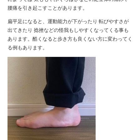
腰痛を引き起こすことがあります。
扁平足になると、運動能力が下がったり 転びやすさが
出てきたり 捻挫などの怪我もしやすくなってくる事も
あります。酷くなると歩き方も良くない方に変わってく
る例もあります。