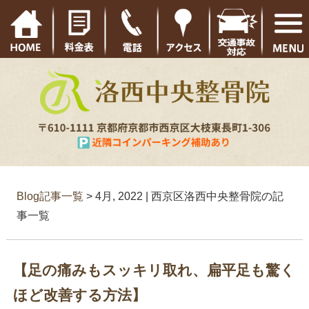
Blog記事一覧
> 4月, 2022 | 西京区洛西中央整骨院の記
事一覧
【足の痛みもスッキリ取れ、扁平足も驚く
ほど改善する方法】