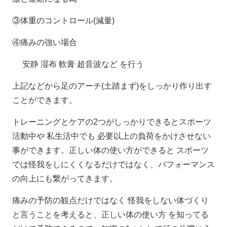
③体重のコントロール(減量)
④痛みの強い場合
安静 湿布 軟膏 超音波など を行う
上記などから足のアーチ(土踏まず)をしっかり作り出す
ことができます。
トレーニングとケアの2つがしっかりできるとスポーツ
活動中や 私生活中でも 必要以上の負荷をかけさせない
事ができます。正しい体の使い方ができると スポーツ
では怪我をしにくくなるだけではなく、パフォーマンス
の向上にも繋がってきます。
痛みの予防の観点だけではなく 怪我をしない体づくり
と言うことを考えると、正しい体の使い方 を知ってる