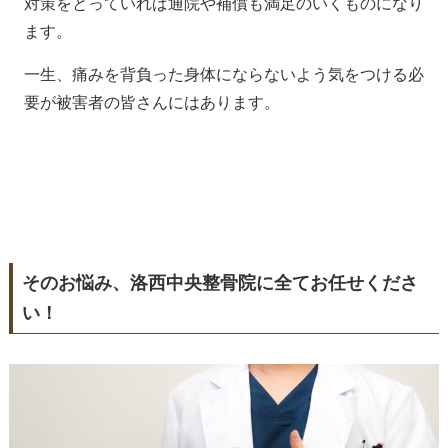
対策をとっていれば通院や補償も満足のいくものになり
ます。
一生、痛みを背負った身体にならないよう気をつける必
要が被害者の皆さんにはあります。
そのお悩み、洛西中央整骨院に全てお任せくださ
い！