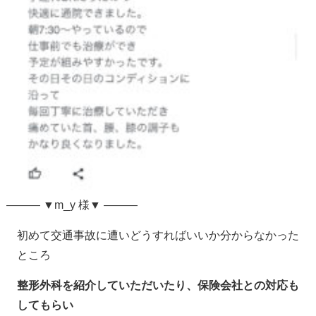
——— ▼m_y 様▼ ———
初めて交通事故に遭いどうすればいいか分からなかった
ところ
整形外科を紹介していただいたり、保険会社との対応も
してもらい