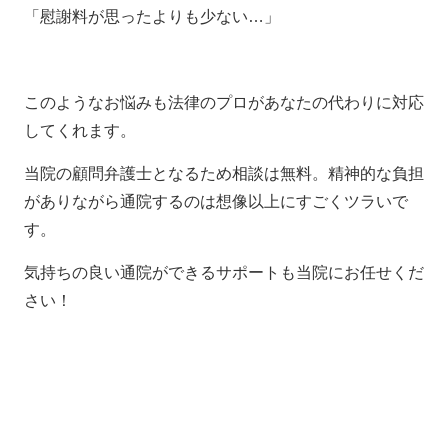
「慰謝料が思ったよりも少ない…」
このようなお悩みも法律のプロがあなたの代わりに対応
してくれます。
当院の顧問弁護士となるため相談は無料。精神的な負担
がありながら通院するのは想像以上にすごくツラいで
す。
気持ちの良い通院ができるサポートも当院にお任せくだ
さい！