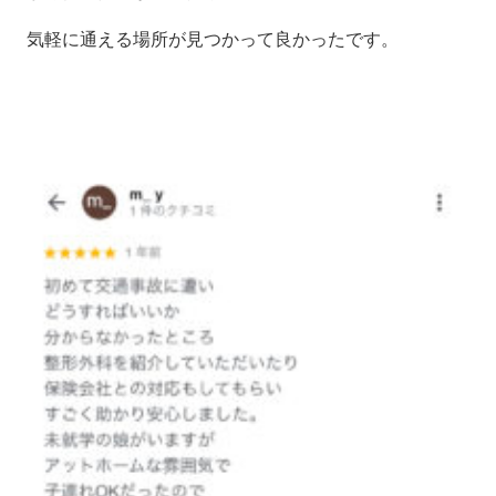
気軽に通える場所が見つかって良かったです。