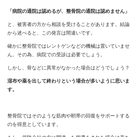
「病院の通院は認めるが、整骨院の通院は認めません」
と、被害者の方から相談を受けることがあります。結論
から述べると、この発言は間違いです。
確かに整骨院ではレントゲンなどの機械は置いていませ
ん。その為、病院での受診は必要でしょう。
しかし、骨などに異常がなかった場合はどうでしょう？
湿布や薬を出して終わりという場合が多いように思いま
す。
整骨院ではそのような筋肉や靭帯の回復をサポートする
のを得意としています。