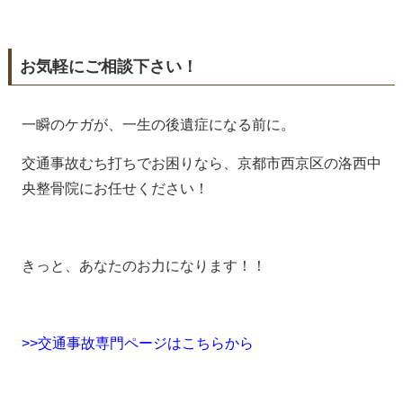
お気軽にご相談下さい！
一瞬のケガが、一生の後遺症になる前に。
交通事故むち打ちでお困りなら、京都市西京区の洛西中
央整骨院にお任せください！
きっと、あなたのお力になります！！
>>交通事故専門ページはこちらから