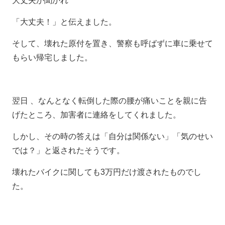
大丈夫か聞かれ
「大丈夫！」と伝えました。
そして、壊れた原付を置き、警察も呼ばずに車に乗せて
もらい帰宅しました。
翌日 、なんとなく転倒した際の腰が痛いことを親に告
げたところ、加害者に連絡をしてくれました。
しかし、その時の答えは「自分は関係ない」「気のせい
では？」と返されたそうです。
壊れたバイクに関しても3万円だけ渡されたものでし
た。