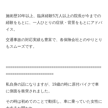
施術歴10年以上、臨床経験5万人以上の院長が今までの
経験をもとに、一人ひとりの症状・背景をもとにアドバ
イス。
交通事故の対応実績も豊富で、各保険会社とのやりとり
もスムーズです。
============================================
======================
私自身の話になりますが、19歳の時に原付バイクで車
に側面を衝突されました。
その時は初めてのことで動揺し、車に乗っていた女性に