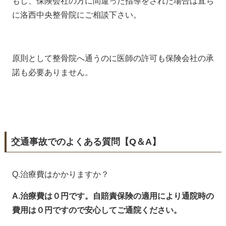
もし、保険会社の方に間違った指導をされた場合は直ち
に洛西中央整骨院にご相談下さい。
原則として整骨院へ通うのに医師の許可も保険会社の承
諾も必要ありません。
交通事故でのよくある質問【Q＆A】
Q.治療費はかかりますか？
A.治療費は０円です。自賠責保険の適用により通院時の
費用は０円ですので安心してご通院ください。