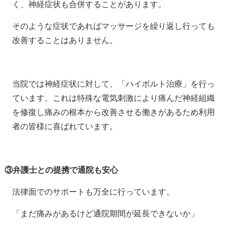
く、神経症状も合併することがあります。
そのような症状であればマッサージを繰り返し行っても
改善することはありません。
当院では神経症状に対して、「ハイボルト治療」を行っ
ています。これは特殊な電気刺激により痛んだ神経組織
を修復し痛みの根本から改善させる働きがあるため利用
者の皆様に喜ばれています。
③弁護士との提携で通院も安心
法律面でのサポートも万全に行っています。
「まだ痛みがあるけど通院期間が延長できないか」