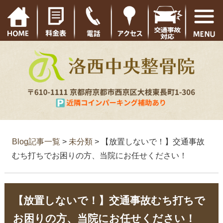
Blog記事一覧
>
未分類
> 【放置しないで！】交通事故
むち打ちでお困りの方、当院にお任せください！
【放置しないで！】交通事故むち打ちで
お困りの方、当院にお任せください！