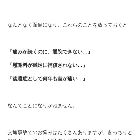
なんとなく面倒になり、これらのことを放っておくと
「痛みが続くのに、通院できない…」
「慰謝料が満足に補償されない…」
「後遺症として何年も首が痛い…」
なんてことになりかねません。
交通事故でのお悩みはたくさんありますが、きっちりと