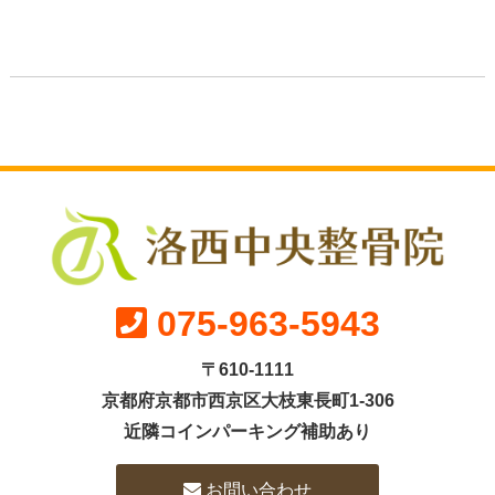
075-963-5943
〒610-1111
京都府京都市西京区大枝東長町1-306
近隣コインパーキング補助あり
お問い合わせ