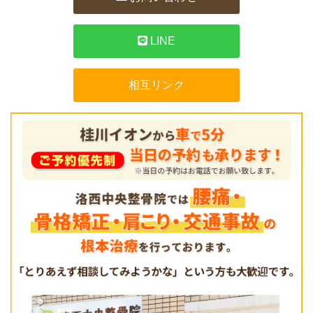
LINE
相互リンク