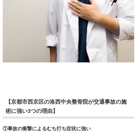
【京都市西京区の洛西中央整骨院が交通事故の施
術に強い3つの理由】
①事故の衝撃によるむち打ち症状に強い