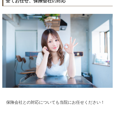
全てお任せ、保険会社の対応
保険会社との対応についても当院にお任せください！