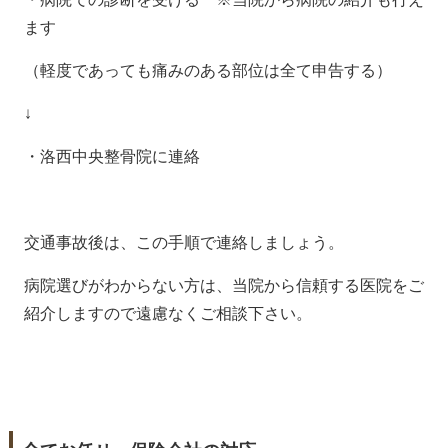
ます
（軽度であっても痛みのある部位は全て申告する）
↓
・洛西中央整骨院に連絡
交通事故後は、この手順で連絡しましょう。
病院選びがわからない方は、当院から信頼する医院をご
紹介しますので遠慮なくご相談下さい。