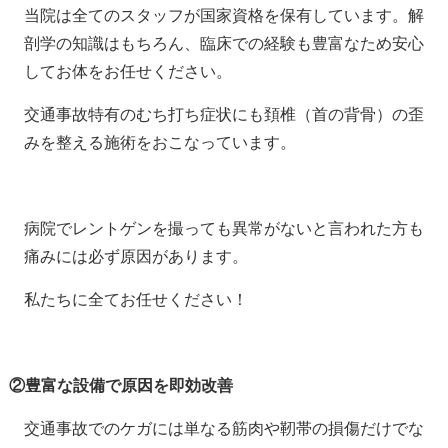
当院は全てのスタッフが国家資格を保有しています。解
剖学の知識はもちろん、臨床での経験も豊富なため安心
してお体をお任せください。
交通事故特有のむち打ち症状にも頚椎（首の背骨）の歪
みを整える施術をおこなっています。
病院でレントゲンを撮っても異常がないと言われた方も
痛みには必ず原因があります。
私たちに全てお任せください！
②豊富な設備で原因を即効改善
交通事故でのケガには単なる筋肉や靭帯の損傷だけでな