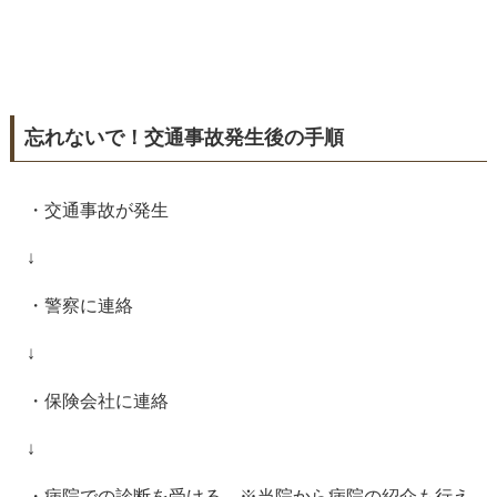
忘れないで！交通事故発生後の手順
・交通事故が発生
↓
・警察に連絡
↓
・保険会社に連絡
↓
・病院での診断を受ける ※当院から病院の紹介も行え