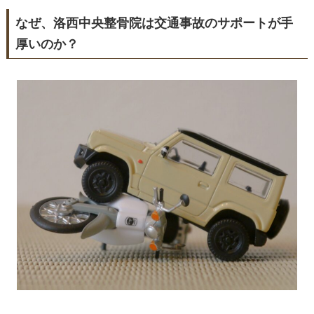
なぜ、洛西中央整骨院は交通事故のサポートが手
厚いのか？