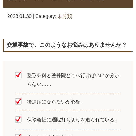
2023.01.30 | Category:
未分類
交通事故で、このようなお悩みはありませんか？
整形外科と整骨院どこへ行けばいいか分か
らない……
後遺症にならないか心配。
保険会社に通院打ち切りを迫られている。