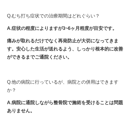
Q.むち打ち症状での治療期間はどれぐらい？
A.症状の程度によりますが3~6ヶ月程度が目安です。
痛みが取れるだけでなく再発防止が大切になってきま
す。安心した生活が送れるよう、しっかり根本的に改善
ができるまでご通院ください。
Q.他の病院に行っているが、病院との併用はできます
か？
A.病院に通院しながら整骨院で施術を受けることは問題
ありません。