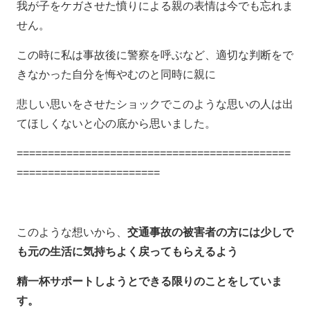
我が子をケガさせた憤りによる親の表情は今でも忘れま
せん。
この時に私は事故後に警察を呼ぶなど、適切な判断をで
きなかった自分を悔やむのと同時に親に
悲しい思いをさせたショックでこのような思いの人は出
てほしくないと心の底から思いました。
============================================
=======================
このような想いから、
交通事故の被害者の方には少しで
も元の生活に気持ちよく戻ってもらえるよう
精一杯サポートしようとできる限りのことをしていま
す。