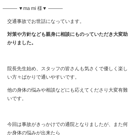
——— ▼ma mi 様▼ ———
交通事故でお世話になっています。
対策や方針なども親身に相談にものっていただき大変助
かりました。
院長先生始め、スタッフの皆さんも気さくで優しく楽し
い方々ばかりで通いやすいです。
他の身体の悩みや相談などにも応えてくださり大変有難
いです。
今回は事故がきっかけでの通院となりましたが、また何
か身体の悩みが出来たら