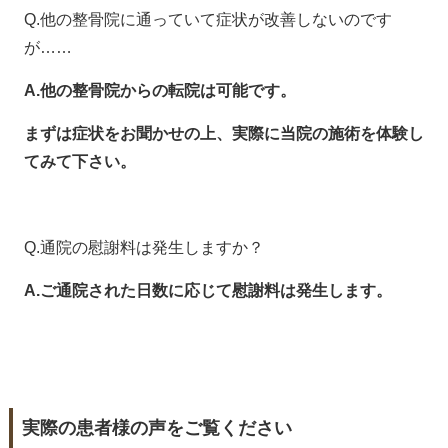
Q.他の整骨院に通っていて症状が改善しないのです
が……
A.他の整骨院からの転院は可能です。
まずは症状をお聞かせの上、実際に当院の施術を体験し
てみて下さい。
Q.通院の慰謝料は発生しますか？
A.ご通院された日数に応じて慰謝料は発生します。
実際の患者様の声をご覧ください