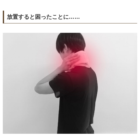
放置すると困ったことに……