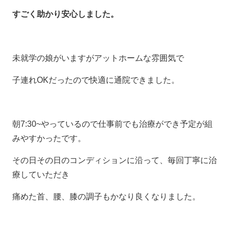
すごく助かり安心しました。
未就学の娘がいますがアットホームな雰囲気で
子連れOKだったので快適に通院できました。
朝7:30~やっているので仕事前でも治療ができ予定が組
みやすかったです。
その日その日のコンディションに沿って、毎回丁寧に治
療していただき
痛めた首、腰、膝の調子もかなり良くなりました。