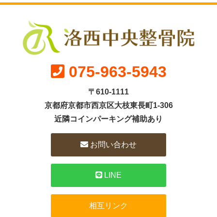
075-963-5943
〒610-1111
京都府京都市西京区大枝東長町1-306
近隣コインパーキング補助あり
お問い合わせ
LINE
相互リンク