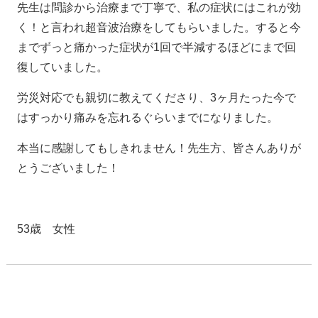
先生は問診から治療まで丁寧で、私の症状にはこれが効
く！と言われ超音波治療をしてもらいました。すると今
までずっと痛かった症状が1回で半減するほどにまで回
復していました。
労災対応でも親切に教えてくださり、3ヶ月たった今で
はすっかり痛みを忘れるぐらいまでになりました。
本当に感謝してもしきれません！先生方、皆さんありが
とうございました！
53歳 女性