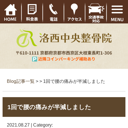
Blog記事一覧
> > 1回で腰の痛みが半減しました
1回で腰の痛みが半減しました
2021.08.27 | Category: