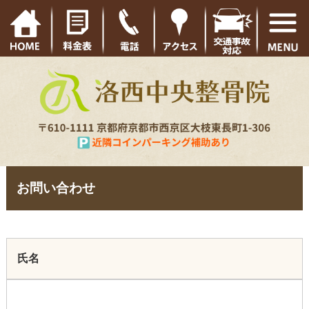
お問い合わせ
氏名