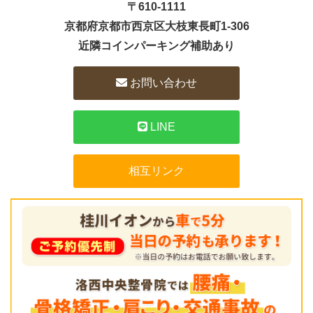
〒610-1111
京都府京都市西京区大枝東長町1-306
近隣コインパーキング補助あり
お問い合わせ
LINE
相互リンク