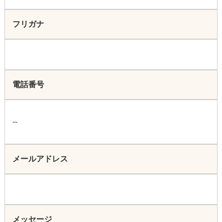
フリガナ
電話番号
--
メールアドレス
メッセージ