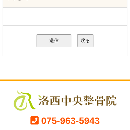
075-963-5943